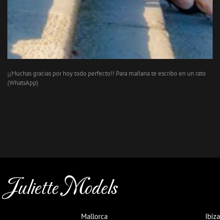
¡¡Muchas gracias por hoy todo perfecto!! Para mañana te escribo en un rato
(WhatsApp)
Juliette Models
Mallorca
Ibiza