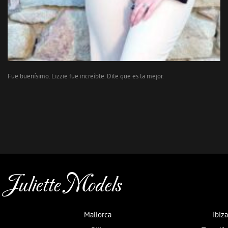
Fue buenísimo. Lizzie fue increíble. Dile que es la mejor.
Juliette Models
Mallorca
Ibiza