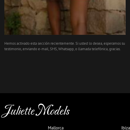
Hemos activado esta sección recientemente. Si usted lo desea, esperamos su
testimonio, enviando e-mail, SMS, Whatsapp, o llamada telefónica, gracias.
Juliette Models
Mallorca
Ibiza