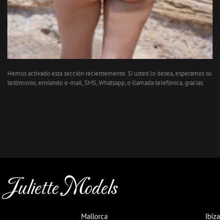
Hemos activado esta sección recientemente. Si usted lo desea, esperamos su
testimonio, enviando e-mail, SMS, Whatsapp, o llamada telefónica, gracias.
Juliette Models
Mallorca
Ibiza