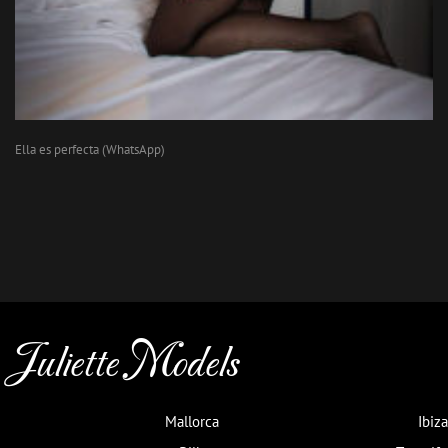
Ella es perfecta (WhatsApp)
Juliette Models
Mallorca
Ibiza