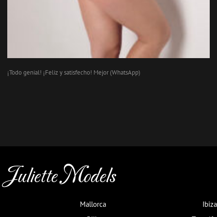
¡Todo genial! ¡Feliz y satisfecho! Mejor (WhatsApp)
Juliette Models
Mallorca
Ibiza