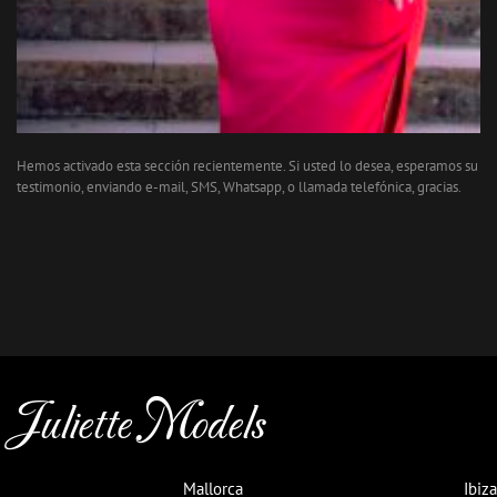
Hemos activado esta sección recientemente. Si usted lo desea, esperamos su
testimonio, enviando e-mail, SMS, Whatsapp, o llamada telefónica, gracias.
Juliette Models
Mallorca
Ibiza