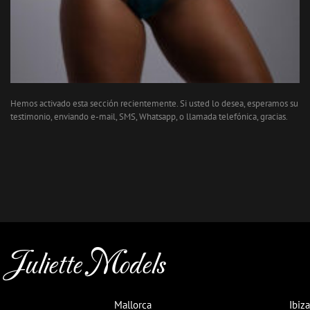
Hemos activado esta sección recientemente. Si usted lo desea, esperamos su
testimonio, enviando e-mail, SMS, Whatsapp, o llamada telefónica, gracias.
Juliette Models
Mallorca
Ibiza