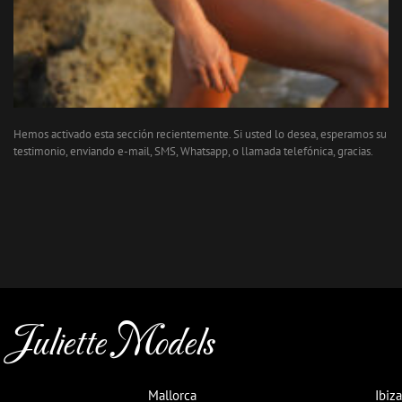
Hemos activado esta sección recientemente. Si usted lo desea, esperamos su
testimonio, enviando e-mail, SMS, Whatsapp, o llamada telefónica, gracias.
Juliette Models
Mallorca
Ibiza