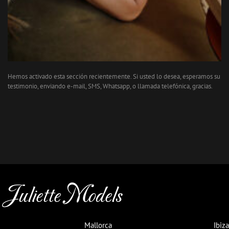
Hemos activado esta sección recientemente. Si usted lo desea, esperamos su
testimonio, enviando e-mail, SMS, Whatsapp, o llamada telefónica, gracias.
Juliette Models
Mallorca
Ibiza